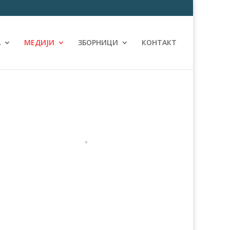
А
МЕДИЈИ
ЗБОРНИЦИ
КОНТАКТ